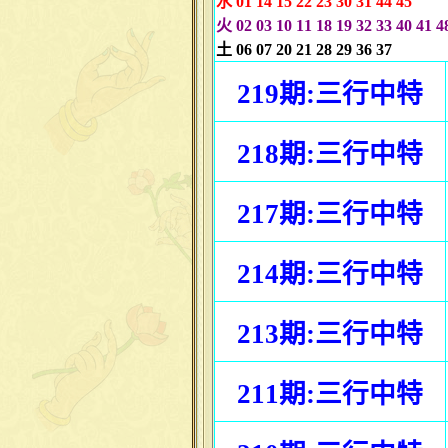
水 01 14 15 22 23 30 31 44 45
火 02 03 10 11 18 19 32 33 40 41 4
土 06 07 20 21 28 29 36 37
219期:三行中特
218期:三行中特
217期:三行中特
214期:三行中特
213期:三行中特
211期:三行中特