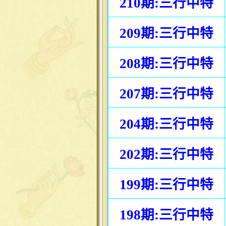
210期:三行中特
209期:三行中特
208期:三行中特
207期:三行中特
204期:三行中特
202期:三行中特
199期:三行中特
198期:三行中特