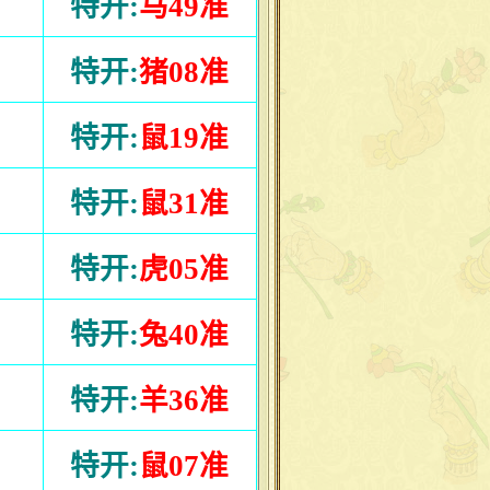
特开:
马49准
特开:
猪08准
特开:
鼠19准
特开:
鼠31准
特开:
虎05准
特开:
兔40准
特开:
羊36准
特开:
鼠07准